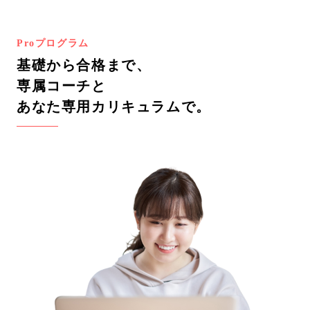
Proプログラム
基礎から合格まで、
専属コーチと
あなた専用カリキュラムで。