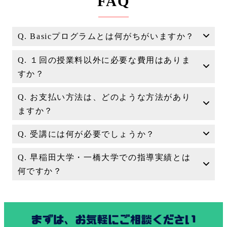
FAQ
Q. Basicプログラムとは何がちがいますか？
Q. １回の授業料以外に必要な費用はありま
すか？
Q. お支払い方法は、どのような方法があり
ますか？
Q. 受講には何が必要でしょうか？
Q. 早稲田大学・一橋大学での指導実績とは
何ですか？