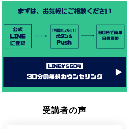
受講者の声