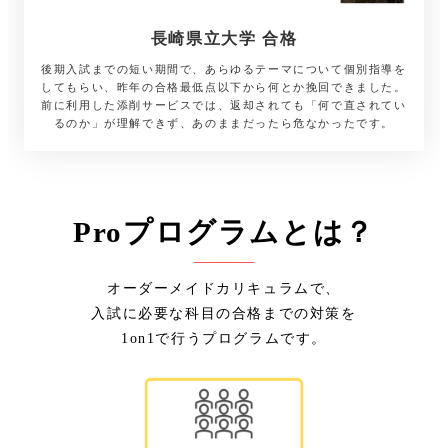
長崎県立大学 合格
後期入試までの短い期間で、あらゆるテーマについて個別指導を
してもらい、昨年の合格最低点以下から何とか挽回できました。
前に利用した添削サービスでは、返却されても「何で直されてい
るのか」が理解できず、あのままだったら危なかったです。
Proプログラムとは？
オーダーメイドカリキュラムで、
入試に必要な科目の合格までの対策を
1on1で行うプログラムです。