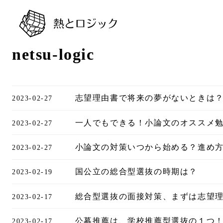
netsu-logic
志望理由書で将来の夢がないときは
2023-02-27
一人でもできる！小論文のオススメ
2023-02-27
小論文の対策いつから始める？進め
2023-02-27
国公立の総合型選抜の時期は？
2023-02-19
総合型選抜の面接対策、まずは志望
2023-02-17
公募推薦は、学校推薦型選抜の１つ
2023-02-17