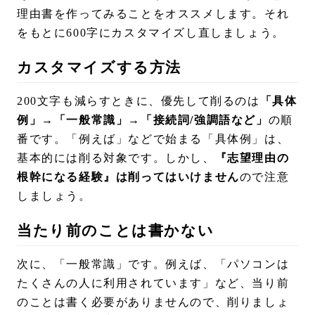
理由書を作ってみることをオススメします。それ
をもとに600字にカスタマイズし直しましょう。
カスタマイズする方法
200文字も減らすときに、優先して削るのは
「具体
例」→「一般常識」→「接続詞/強調語など」
の順
番です。「例えば」などで始まる「具体例」は、
基本的には削る対象です。しかし、
『志望理由の
根幹になる経験』は削ってはいけません
ので注意
しましょう。
当たり前のことは書かない
次に、「一般常識」です。例えば、「パソコンは
たくさんの人に利用されています」など、当り前
のことは書く必要がありませんので、削りましょ