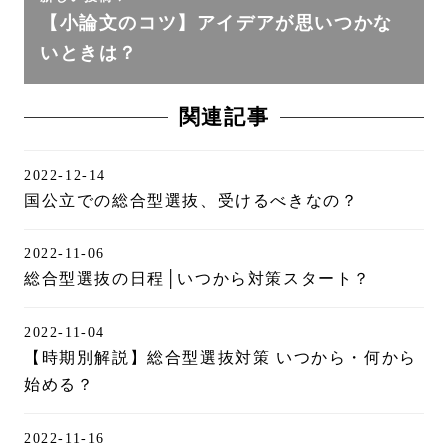
【小論文のコツ】アイデアが思いつかな
いときは？
関連記事
2022-12-14
国公立での総合型選抜、受けるべきなの？
2022-11-06
総合型選抜の日程│いつから対策スタート？
2022-11-04
【時期別解説】総合型選抜対策 いつから・何から
始める？
2022-11-16