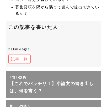
募集要項を隅から隅まで読んで提出できてい
るか？
この記事を書いた人
netsu-logic
記事一覧
古い投稿
【これでバッチリ！】小論文の書き出し
は、何を書く？
新しい投稿