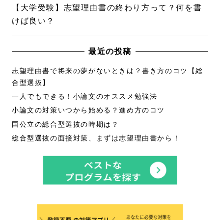
【大学受験】志望理由書の終わり方って？何を書
けば良い？
最近の投稿
志望理由書で将来の夢がないときは？書き方のコツ【総
合型選抜】
一人でもできる！小論文のオススメ勉強法
小論文の対策いつから始める？進め方のコツ
国公立の総合型選抜の時期は？
総合型選抜の面接対策、まずは志望理由書から！