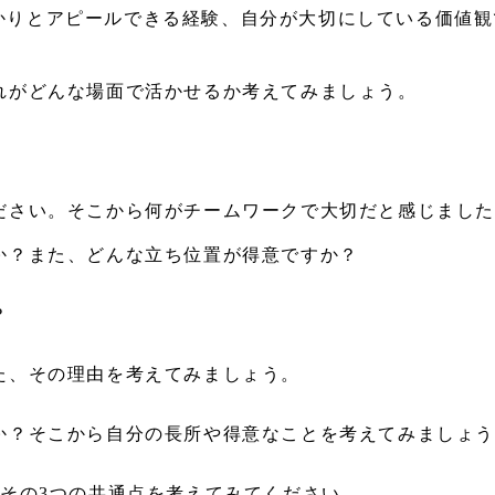
かりとアピールできる経験、自分が大切にしている価値観
れがどんな場面で活かせるか考えてみましょう。
ださい。そこから何がチームワークで大切だと感じまし
か？また、どんな立ち位置が得意ですか？
？
た、その理由を考えてみましょう。
か？そこから自分の長所や得意なことを考えてみましょ
たその3つの共通点を考えてみてください。