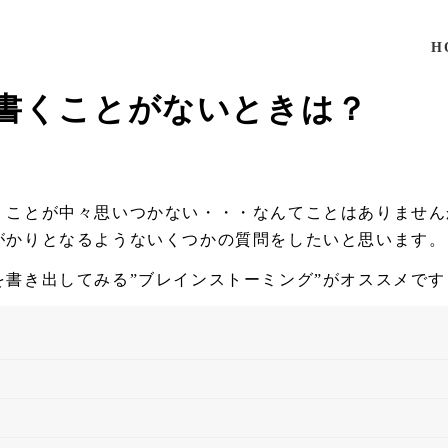
H
書くことがないときは？
くことが中々思いつかない・・・なんてことはありません
がかりとなるようないくつかの質問をしたいと思います。
書き出してみる”ブレインストーミング”がオススメです