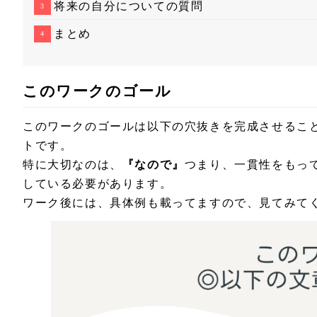
将来の自分についての質問
まとめ
このワークのゴール
このワークのゴールは以下の穴抜きを完成させるこ
トです。
特に大切なのは、
『なので』
つまり、一貫性をもっ
している必要があります。
ワーク後には、具体例も載ってますので、見てみて