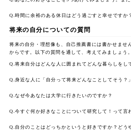
Q.時間に余裕のある休日はどう過ごすと幸せですか
将来の自分についての質問
将来の自分・理想像も、自己推薦書には書かせませ
からです。以下の質問を通して、考えてみましょう
Q.将来自分はどんな人に囲まれてどんな暮らしをし
Q.身近な人に「自分って将来どんなことしてそう？
Q.なぜ今あなたは大学に行きたいのですか？
Q.今すぐ何か好きなことについて研究して！って言
Q.自分のことはどっちかというと好きですか？どう