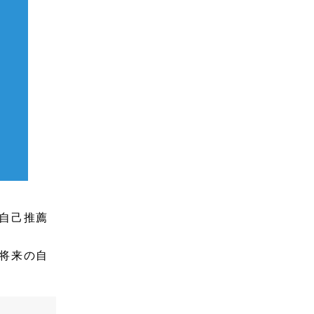
自己推薦
将来の自