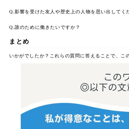
Q.影響を受けた友人や歴史上の人物を思い出してく
Q.誰のために働きたいですか？
まとめ
いかがでしたか？これらの質問に答えることで、こ