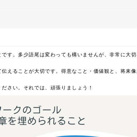
とです。多少語尾は変わっても構いませんが、非常に大切
て伝えることが大切です。得意なこと・価値観と、将来像
ください。それでは、頑張りましょう！