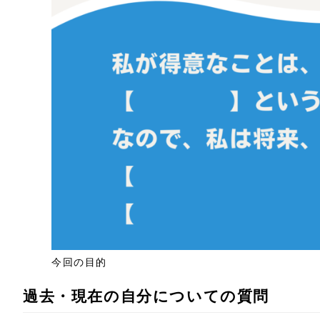
今回の目的
過去・現在の自分についての質問