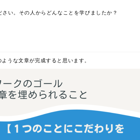
ださい。その人からどんなことを学びましたか？
のような文章が完成すると思います。