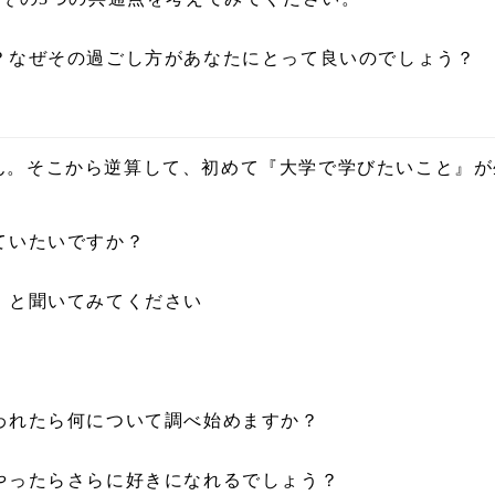
？なぜその過ごし方があなたにとって良いのでしょう？
ん。そこから逆算して、初めて『大学で学びたいこと』が
。
ていたいですか？
」と聞いてみてください
われたら何について調べ始めますか？
やったらさらに好きになれるでしょう？