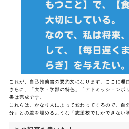
これが、自己推薦書の要約文になります。ここに理
さらに、「大学・学部の特色」「アドミッションポ
書は完成です。
これらは、かなり人によって変わってくるので、自
分』との差を埋めるような「志望校でしかできない