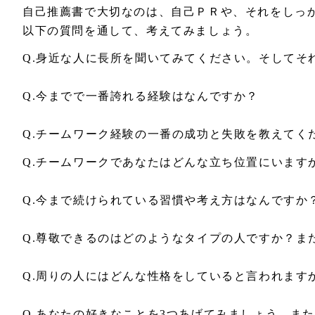
自己推薦書で大切なのは、自己ＰＲや、それをしっ
以下の質問を通して、考えてみましょう。
Q.身近な人に長所を聞いてみてください。そしてそ
Q.今までで一番誇れる経験はなんですか？
Q.チームワーク経験の一番の成功と失敗を教えてく
Q.チームワークであなたはどんな立ち位置にいます
Q.今まで続けられている習慣や考え方はなんですか
Q.尊敬できるのはどのようなタイプの人ですか？ま
Q.周りの人にはどんな性格をしていると言われます
Q.あなたの好きなことを3つあげてみましょう。ま